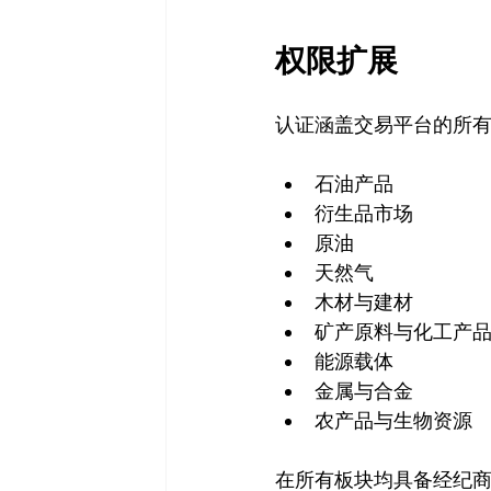
权限扩展
认证涵盖交易平台的所
石油产品
衍生品市场
原油
天然气
木材与建材
矿产原料与化工产
能源载体
金属与合金
农产品与生物资源
在所有板块均具备经纪