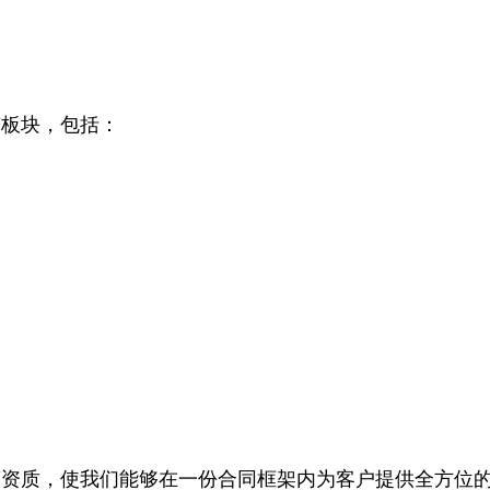
有板块，包括：
品
商资质，使我们能够在一份合同框架内为客户提供全方位