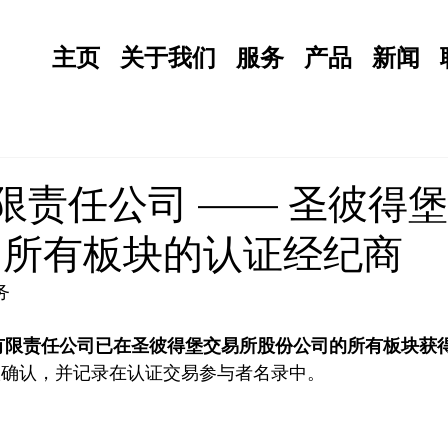
主页
关于我们
服务
产品
新闻
有限责任公司 —— 圣彼得
司所有板块的认证经纪商
务
NT有限责任公司已在圣彼得堡交易所股份公司的所有板块获
议确认，并记录在认证交易参与者名录中。