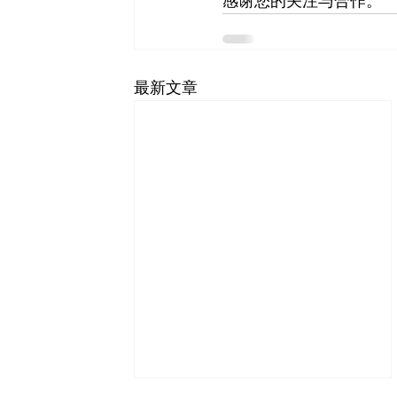
感谢您的关注与合作。
最新文章